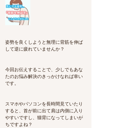
姿勢を良くしようと無理に背筋を伸ば
して逆に疲れていませんか？
今回お伝えすることで、少しでもあな
たのお悩み解決のきっかけなれば幸い
です。
スマホやパソコンを長時間見ていたり
すると、首が前に出て肩は内側に入り
やすいですし、猫背になってしまいが
ちですよね？