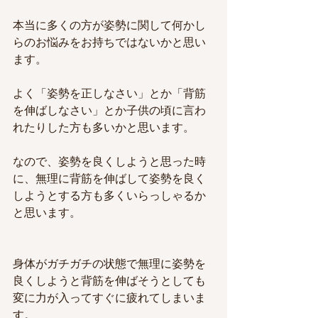
本当に多くの方が姿勢に関して何かし
らのお悩みをお持ちではないかと思い
ます。
よく「姿勢を正しなさい」とか「背筋
を伸ばしなさい」とか子供の頃に言わ
れたりした方も多いかと思います。
なので、姿勢を良くしようと思った時
に、無理に背筋を伸ばして姿勢を良く
しようとする方も多くいらっしゃるか
と思います。
身体がガチガチの状態で無理に姿勢を
良くしようと背筋を伸ばそうとしても
変に力が入ってすぐに疲れてしまいま
す。