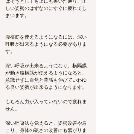
ばそうとしても上にも書いた通り、正
しい姿勢のはずなのにすぐに疲れてし
まいます。
腹横筋を使えるようになるには、深い
呼吸が出来るようになる必要がありま
す。
深い呼吸が出来るようになり、横隔膜
が動き腹横筋が使えるようになると、
意識せずに自然と背筋も伸びていわゆ
る良い姿勢が出来るようになります。
もちろん力が入っていないので疲れま
せん。
深い呼吸法を覚えると、姿勢改善や肩
こり、身体の硬さの改善にも繋がりま