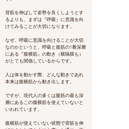
背筋を伸ばして姿勢を良くしようとす
るよりも、まずは『呼吸』に意識を向
けてみることが大切になります。
なぜ、呼吸に意識を向けることが大切
なのかというと、呼吸と腹筋の1番深層
にある『腹横筋』の動き（横隔膜も）
がとても関係しているからです。
人は体を動かす際、どんな動きであれ
本来は腹横筋から動き出します。
ですが、現代人の多くは腹筋の最も深
層にあるこの腹横筋を使えていないと
いわれています。
腹横筋が使えていない状態で背筋を伸