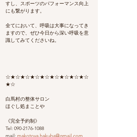
すし、スポーツのパフォーマンス向上
にも繋がります。
全てにおいて、呼吸は大事になってき
ますので、ぜひ今日から深い呼吸を意
識してみてくださいね。
☆★☆★☆★☆★☆★☆★☆★☆★☆
★☆
白馬村の整体サロン
ほぐし処まことや
《完全予約制》
Tel: 090-2176-1088
mail: 
makotoya.hakuba@gmail.com