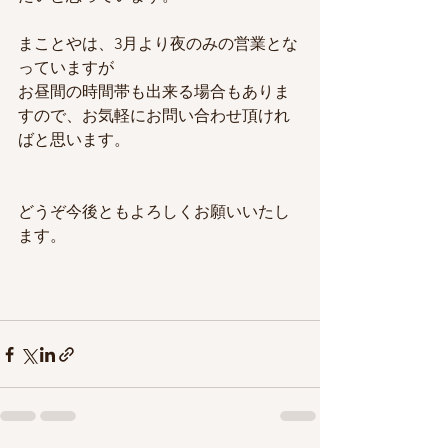
まことやは、3月より夜のみの営業とな
っていますが
お昼間の時間帯も出来る場合もありま
すので、お気軽にお問い合わせ頂けれ
ばと思います。
どうぞ今後ともよろしくお願いいたし
ます。