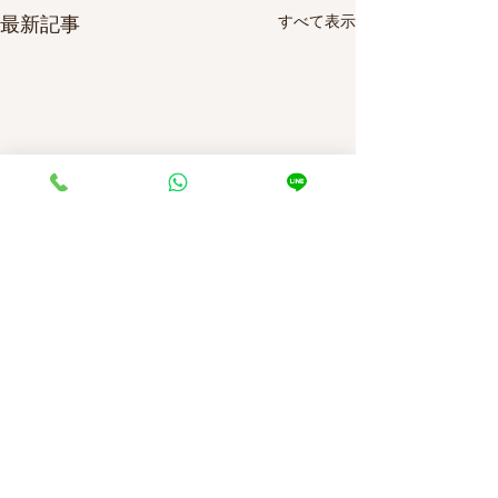
すべて表示
最新記事
コメント