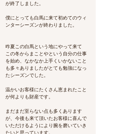
が終了しました。
僕にとっても白馬に来て初めてのウィ
ンターシーズンが終わりました。
咋夏この白馬という地にやって来て
この冬からまことやという自分の仕事
を始め、なかなか上手くいかないこと
も多々ありましたがとても勉強になっ
たシーズンでした。
温かいお客様にたくさん恵まれたこと
が何よりも財産です。
まだまだ至らない点も多くあります
が、今後も来て頂いたお客様に喜んで
いただけるようにより腕を磨いていき
たいと思っています。