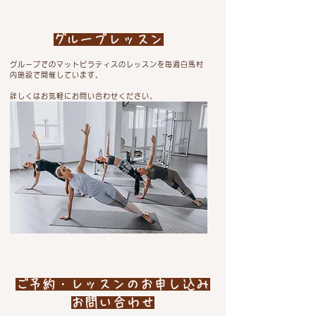
​グループレッスン
グループでのマットピラティスのレッスンを毎週白馬村
内施設で開催しています。​
詳しくはお気軽にお問い合わせください。
​ご予約・レッスンのお申し込み
お問い合わせ