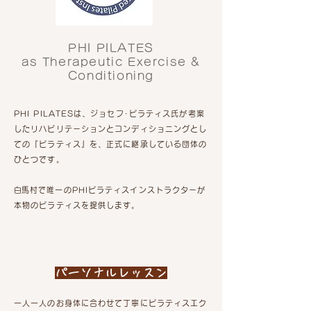
PHI PILATES
as Therapeutic Exercise &
Conditioning
​PHI PILATESは、ジョセフ･ピラティス氏が考案
したリハビリテーションとコンディショニングとし
ての『ピラティス』を、正式に継承している団体の
ひとつです。
​白馬村で唯一のPHIピラティスインストラクターが
本物のピラティスを提供します。
パーソナルレッスン
一人一人のお身体に合わせて丁寧にピラティスエク