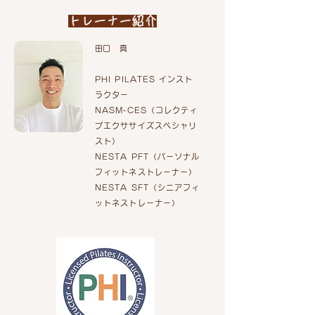
トレーナー紹介
​​田口 真
PHI PILATES インスト
ラクター
NASM-CES（コレクティ
ブエクササイズスペシャリ
スト）
NESTA PFT（パーソナル
フィットネストレーナー）
NESTA SFT（シニアフィ
ットネストレーナー）