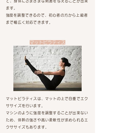
て、身体にさまざまな刺激を与えることが出来
ます。
​強度を調整できるので、初心者の方から上級者
まで幅広く対応できます。
マットピラティス
マットピラティスは、マットの上で自重でエク
ササイズを行います。
マシンのように強度を調整することが出来ない
ため、体幹の強さや高い柔軟性が求められるエ
クササイズもあります。