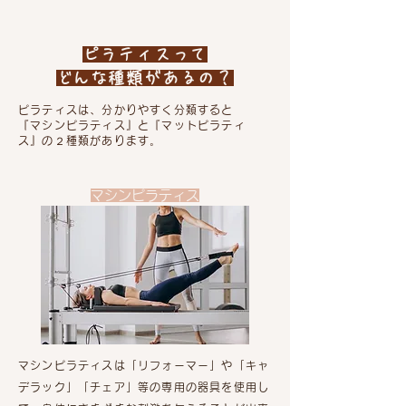
ピラティスって
​どんな種類があるの？
ピラティスは、分かりやすく分類すると
『マシンピラティス』と『マットピラティ
ス』の２種類があります。
マシンピラティス
マシンピラティスは「リフォーマー」や「キャ
デラック」「チェア」等の専用の器具を使用し