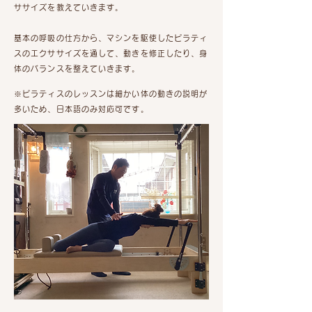
ササイズを教えていきます。
基本の呼吸の仕方から、マシンを駆使したピラティ
スのエクササイズを通して、動きを修正したり、身
体のバランスを整えていきます。
※ピラティスのレッスンは細かい体の動きの説明が
多いため、日本語のみ対応可です。