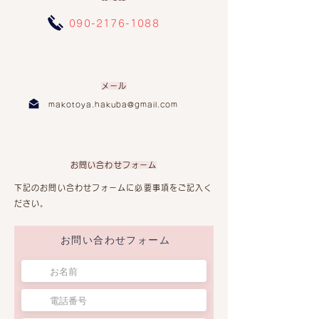
090-2176-1088
メール
makotoya.hakuba@gmail.com
お問い合わせフォーム
下記のお問い合わせフォームに必要事項をご記入く
ださい。
お問い合わせフォーム