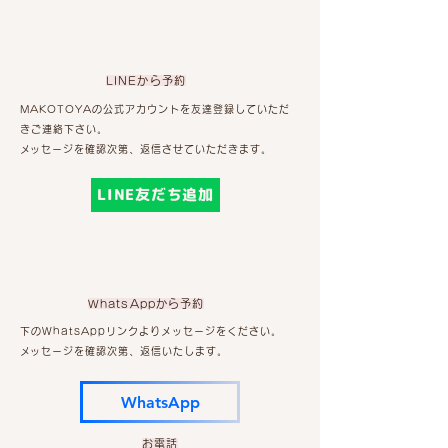
LINEから予約
​MAKOTOYAの公式アカウントを友達登録していただ
きご連絡下さい。
​メッセージを確認次第、返信させていただきます。
LINE友だち追加
WhatsAppから予約
下のWhatsAppリンクよりメッセージをください。
​メッセージを確認次第、返信いたします。
WhatsApp
お電話